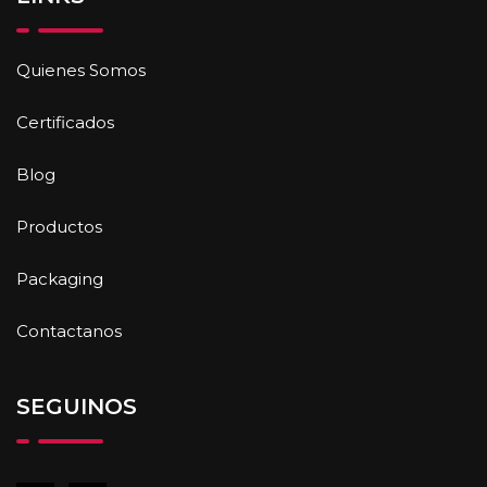
Quienes Somos
Certificados
Blog
Productos
Packaging
Contactanos
SEGUINOS