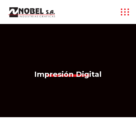
Impresión Digital