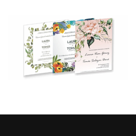
Impresión Digital