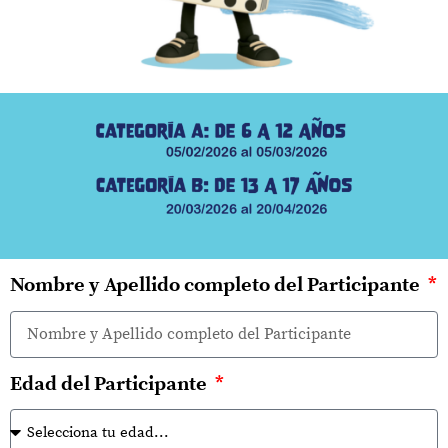
Nombre y Apellido completo del Participante
Edad del Participante